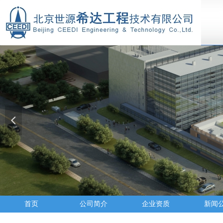
넳
首页
公司简介
企业资质
新闻